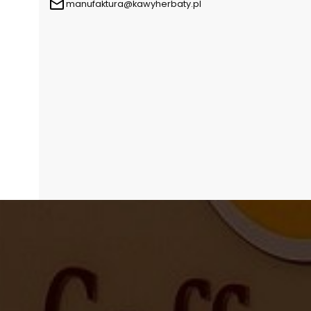
manufaktura@kawyherbaty.pl