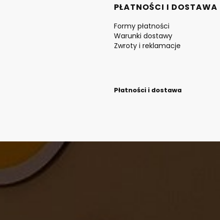
PŁATNOŚCI I DOSTAWA
Formy płatności
Warunki dostawy
Zwroty i reklamacje
Płatności i dostawa