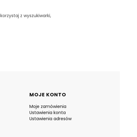
korzystaj z wyszukiwarki,
MOJE KONTO
Moje zamówienia
Ustawienia konta
Ustawienia adresów