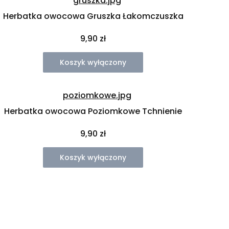
Herbatka owocowa Gruszka Łakomczuszka
Cena
9,90 zł
Koszyk wyłączony
Herbatka owocowa Poziomkowe Tchnienie
Cena
9,90 zł
Koszyk wyłączony