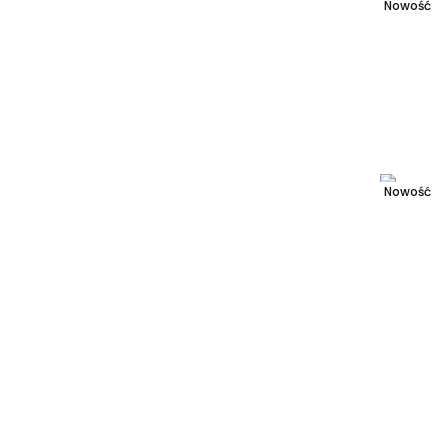
Nowość
Nowość